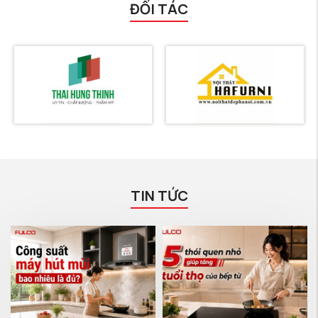
ĐỐI TÁC
TIN TỨC