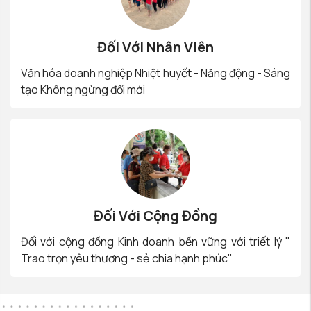
Đối Với Nhân Viên
Văn hóa doanh nghiệp Nhiệt huyết - Năng động - Sáng
tạo Không ngừng đổi mới
Đối Với Cộng Đồng
Đối với cộng đồng Kinh doanh bền vững với triết lý "
Trao trọn yêu thương - sẻ chia hạnh phúc"