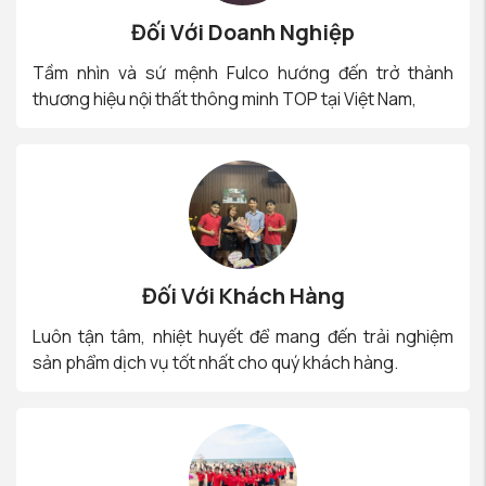
Đối Với Doanh Nghiệp
Tầm nhìn và sứ mệnh Fulco hướng đến trở thành
thương hiệu nội thất thông minh TOP tại Việt Nam,
Đối Với Khách Hàng
Luôn tận tâm, nhiệt huyết để mang đến trải nghiệm
sản phẩm dịch vụ tốt nhất cho quý khách hàng.