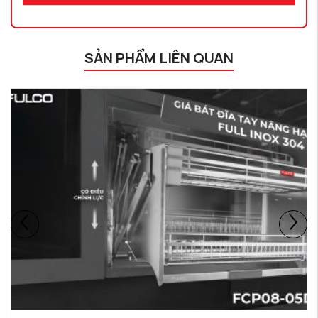
SẢN PHẨM LIÊN QUAN