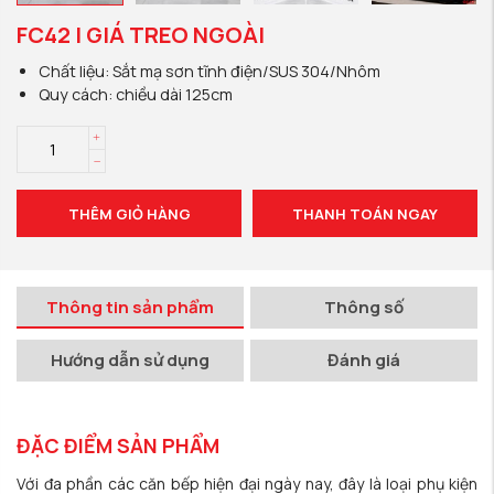
FC42 | GIÁ TREO NGOÀI
Chất liệu: Sắt mạ sơn tĩnh điện/SUS 304/Nhôm
Quy cách: chiều dài 125cm
THÊM GIỎ HÀNG
THANH TOÁN NGAY
Thông tin sản phẩm
Thông số
Hướng dẫn sử dụng
Đánh giá
ĐẶC ĐIỂM SẢN PHẨM
Với đa phần các căn bếp hiện đại ngày nay, đây là loại phụ kiện