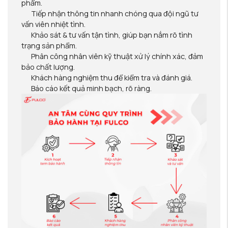
phẩm.
Tiếp nhận thông tin nhanh chóng qua đội ngũ tư
vấn viên nhiệt tình.
Khảo sát & tư vấn tận tình, giúp bạn nắm rõ tình
trạng sản phẩm.
Phân công nhân viên kỹ thuật xử lý chính xác, đảm
bảo chất lượng.
Khách hàng nghiệm thu để kiểm tra và đánh giá.
Báo cáo kết quả minh bạch, rõ ràng.