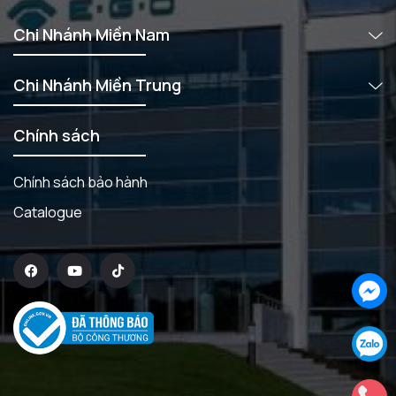
Chi Nhánh Miền Nam
Chi Nhánh Miền Trung
Chính sách
Chính sách bảo hành
Catalogue