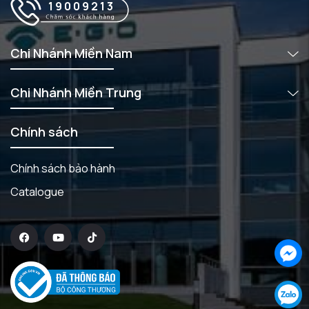
19009213
Chi Nhánh Miền Nam
Chi Nhánh Miền Trung
Chính sách
Chính sách bảo hành
Catalogue