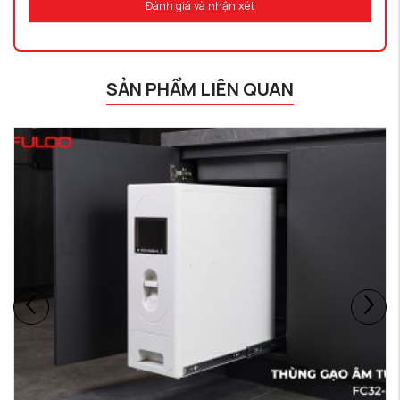
Đánh giá và nhận xét
SẢN PHẨM LIÊN QUAN