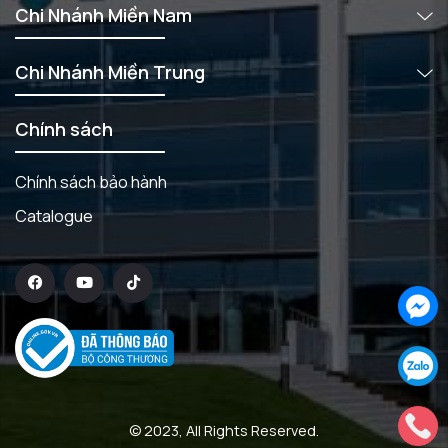
Chi Nhánh Miền Nam
Chi Nhánh Miền Trung
Chính sách
Chính sách bảo hành
Catalogue
© 2023, All Rights Reserved.