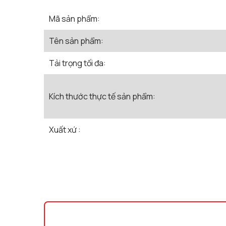
Mã sản phẩm:
Tên sản phẩm:
Tải trọng tối đa:
Kích thước thực tế sản phẩm:
Xuất xứ :