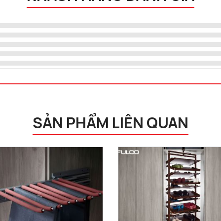
SẢN PHẨM LIÊN QUAN