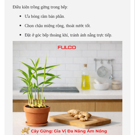
Điều kiện trồng gừng trong bếp:
Ưa bóng râm bán phần.
Chọn chậu miệng rộng, thoát nước tốt.
Đặt ở góc bếp thoáng khí, tránh ánh nắng trực tiếp.