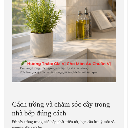
Cách trồng và chăm sóc cây trong
nhà bếp đúng cách
Để cây trồng trong nhà bếp phát triển tốt, bạn cần lưu ý một số