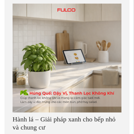
Hành lá – Giải pháp xanh cho bếp nhỏ
và chung cư