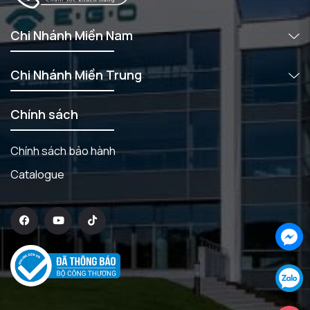
Chi Nhánh Miền Nam
Chi Nhánh Miền Trung
Chính sách
Chính sách bảo hành
Catalogue